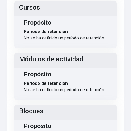
Cursos
Propósito
Período de retención
No se ha definido un período de retención
Módulos de actividad
Propósito
Período de retención
No se ha definido un período de retención
Bloques
Propósito