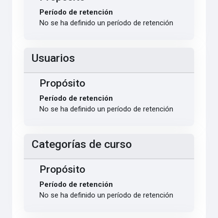
Período de retención
No se ha definido un período de retención
Usuarios
Propósito
Período de retención
No se ha definido un período de retención
Categorías de curso
Propósito
Período de retención
No se ha definido un período de retención