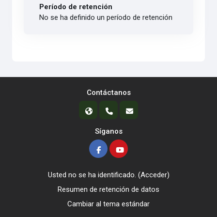
Período de retención
No se ha definido un período de retención
Contáctanos
Síganos
Usted no se ha identificado. (
Acceder
)
Resumen de retención de datos
Cambiar al tema estándar