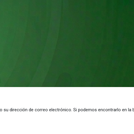
o su dirección de correo electrónico. Si podemos encontrarlo en la 