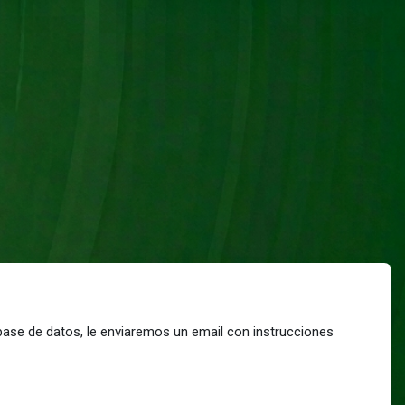
base de datos, le enviaremos un email con instrucciones